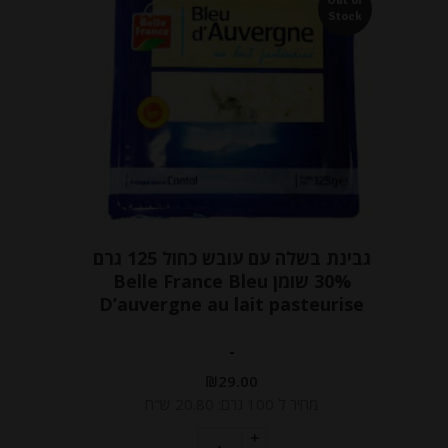
Out of
Stock
גבינת בשלה עם עובש כחול 125 גרם
30% שומן Belle France Bleu
D’auvergne au lait pasteurise
-
₪
29.00
מחיר ל 100 גרם: 20.80 ש"ח