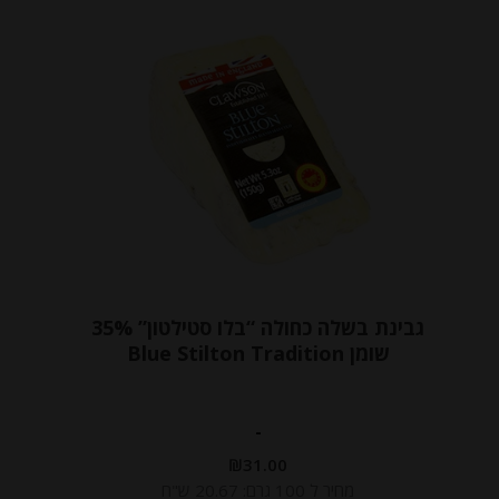
גבינת בשלה כחולה “בלו סטילטון” 35%
שומן Blue Stilton Tradition
-
₪
31.00
מחיר ל 100 גרם: 20.67 ש"ח