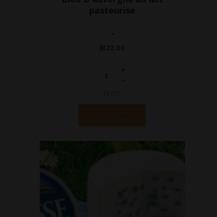
pasteurise
-
₪
22.00
יחידות
הוספה לסל