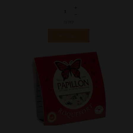
יחידות
הוספה לסל