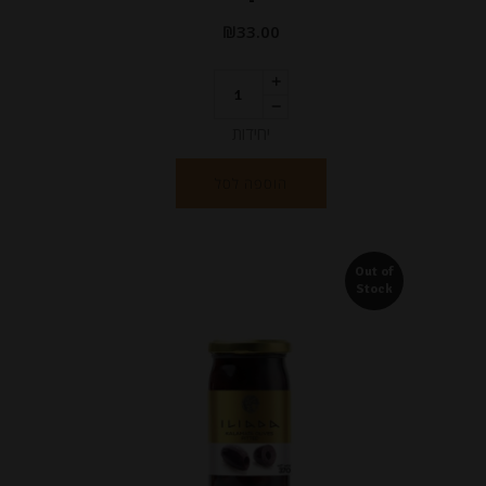
₪
33.00
יחידות
הוספה לסל
Out of
Stock