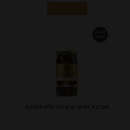
הוספה לסל
Out of
Stock
תערובת זיתים יוונים במי מלח ILIADA