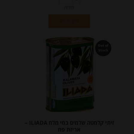
יחידות
הוספה לסל
Out of
Stock
זיתי קלמטה שלמים במי מלח ILIADA –
אריזת פח