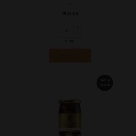
-
₪
23.00
יחידות
הוספה לסל
Out of
Stock