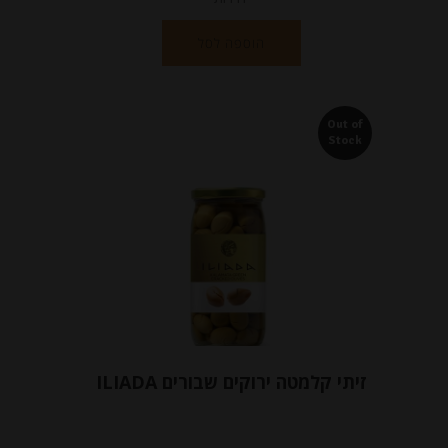
הוספה לסל
Out of
Stock
זיתי קלמטה ירוקים שבורים ILIADA