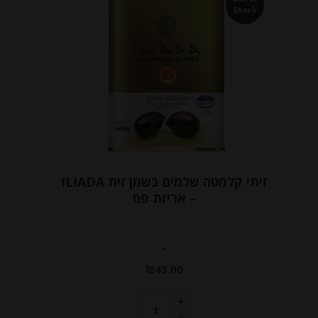
Stock
זיתי קלמטה שלמים בשמן זית ILIADA
– אריזת פח
-
₪
43.00