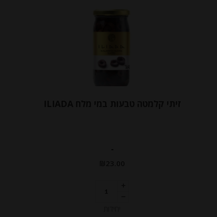
זיתי קלמטה טבעות במי מלח ILIADA
-
₪
23.00
יחידות