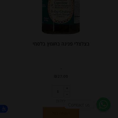
בצלצלי פנינה בחומץ בלסמי
-
₪
27.00
יחידות
Contact us
הוספה לסל