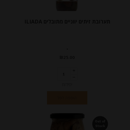
תערובת זיתים יווניים מתובלים ILIADA
-
₪
25.00
יחידות
הוספה לסל
Out of
Stock