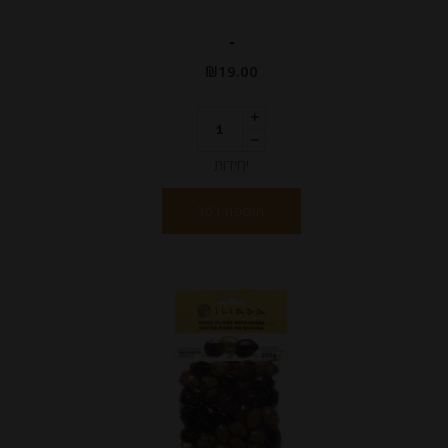
-
₪
19.00
יחידות
הוספה לסל