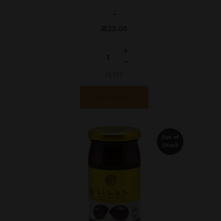
-
₪
23.00
יחידות
הוספה לסל
Out of
Stock