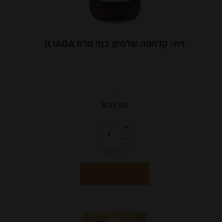
זיתי קלמטה שלמים במי מלח ILIADA
-
₪
23.00
יחידות
הוספה לסל