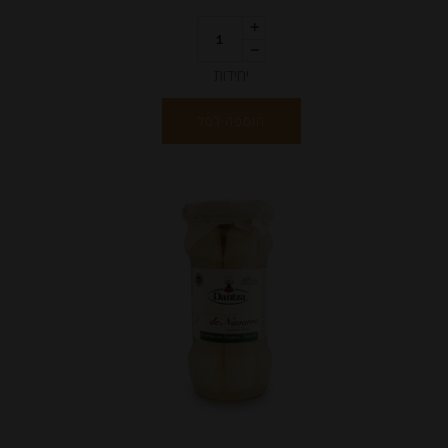
יחידות
הוספה לסל