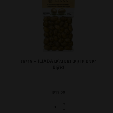
זיתים ירוקים מתובלים ILIADA – אריזת
ואקום
-
₪
19.00