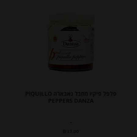
פלפל פיקיו מחבל נאבארה PIQUILLO
PEPPERS DANZA
-
₪
37.00