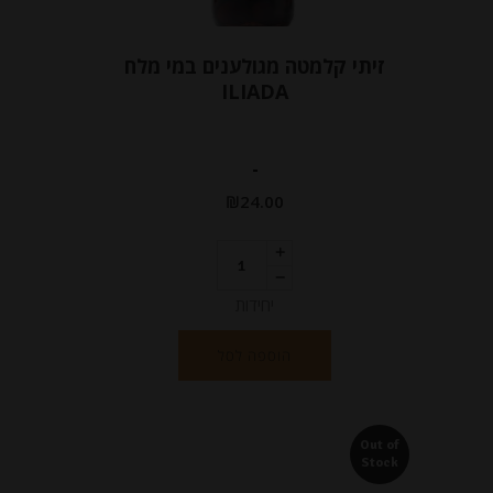
זיתי קלמטה מגולענים במי מלח
ILIADA
-
₪
24.00
יחידות
הוספה לסל
Out of
Stock