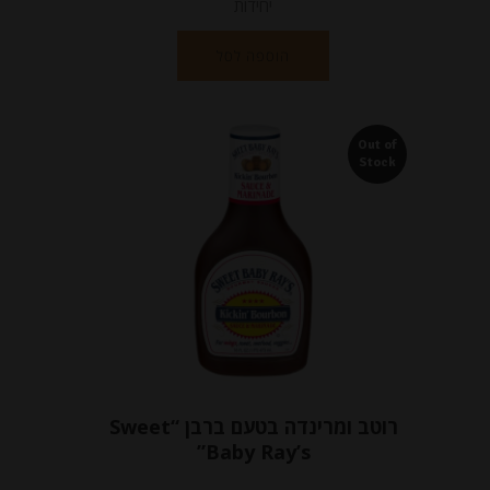
יחידות
הוספה לסל
Out of
Stock
רוטב ומרינדה בטעם ברבן “Sweet
Baby Ray’s”