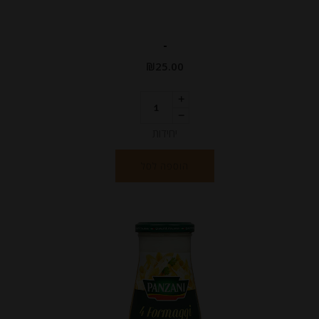
-
₪
25.00
יחידות
הוספה לסל