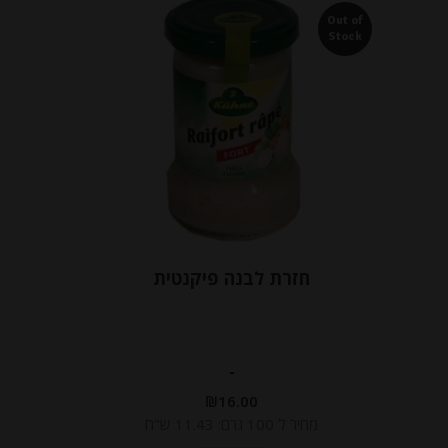
Out of
Stock
חזרת לבנה פיקנטית
-
₪
16.00
מחיר ל 100 גרם: 11.43 ש"ח