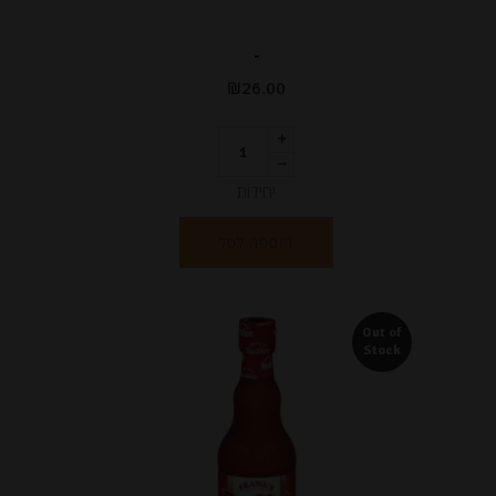
-
₪
26.00
יחידות
הוספה לסל
Out of
Stock