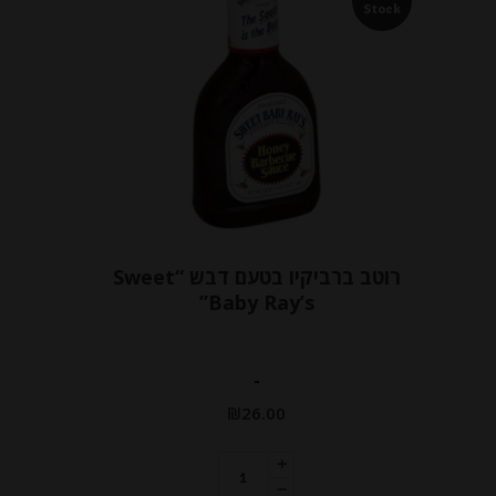
Stock
רוטב ברביקיו בטעם דבש “Sweet
Baby Ray’s”
-
₪
26.00