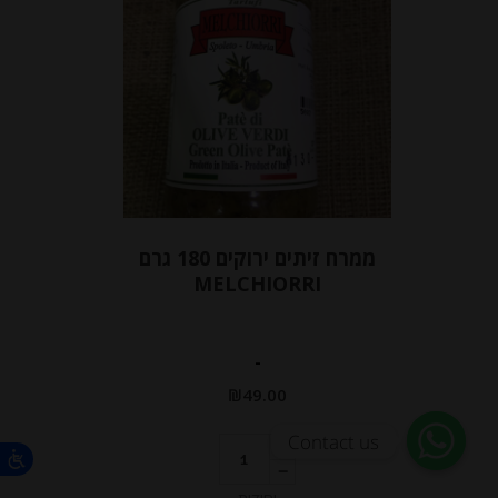
ממרח זיתים ירוקים 180 גרם
MELCHIORRI
-
₪
49.00
Contact us