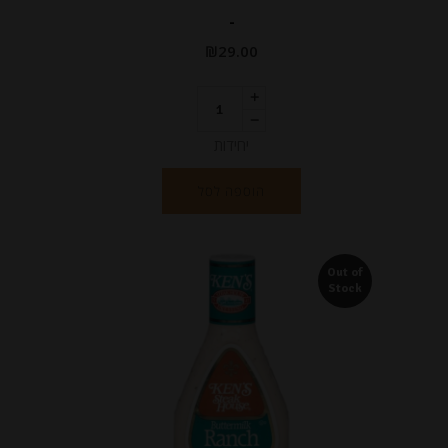
-
₪
29.00
יחידות
הוספה לסל
Out of
Stock