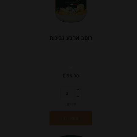
רוטב ארבע גבינות
-
₪
36.00
יחידות
הוספה לסל