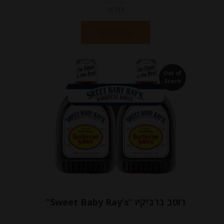
יחידות
הוספה לסל
Out of
Stock
רוטב ברביקיו “Sweet Baby Ray’s”