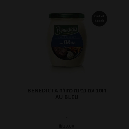
Out of
Stock
רוטב עם גבינה כחולה BENEDICTA
AU BLEU
-
₪
23.00