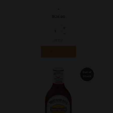
-
₪
26.00
יחידות
הוספה לסל
Out of
Stock