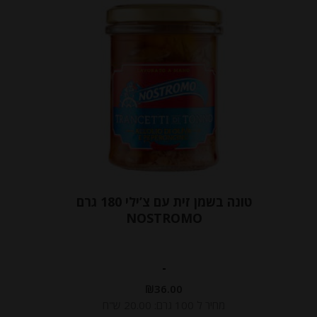
טונה בשמן זית עם צ’ילי 180 גרם
NOSTROMO
-
₪
36.00
מחיר ל 100 גרם: 20.00 ש"ח