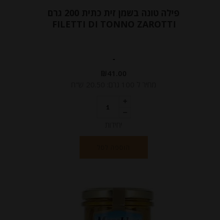
פילה טונה בשמן זית כתית 200 גרם
FILETTI DI TONNO ZAROTTI
-
₪
41.00
מחיר ל 100 גרם: 20.50 ש"ח
יחידות
הוספה לסל