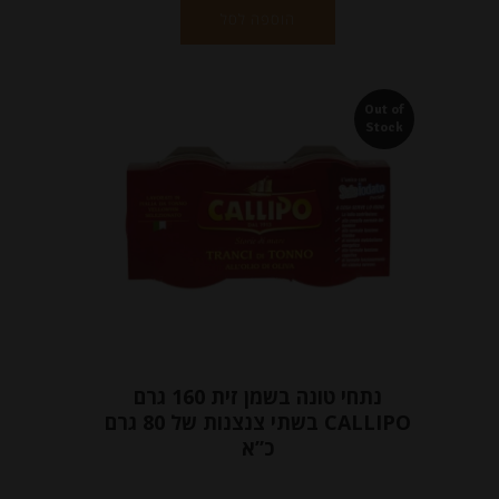
הוספה לסל
Out of
Stock
נתחי טונה בשמן זית 160 גרם
CALLIPO בשתי צנצנות של 80 גרם
כ”א