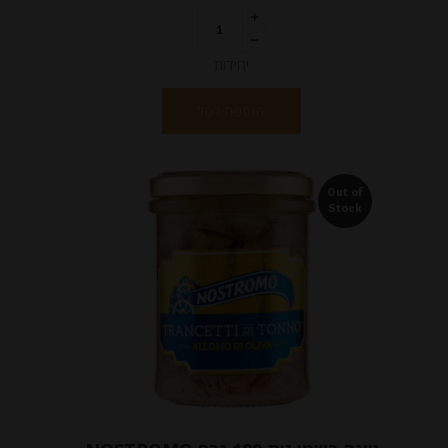
יחידות
הוספה לסל
Out of
Stock