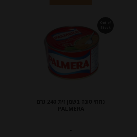
Out of
Stock
נתחי טונה בשמן זית 240 גרם
PALMERA
-