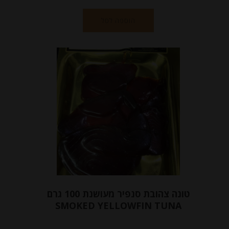
הוספה לסל
טונה צהובת סנפיר מעושנת 100 גרם
SMOKED YELLOWFIN TUNA