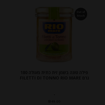
Out of
Stock
פילה טונה בשמן זית כתית מעולה 180
גרם FILETTI DI TONNO RIO MARE
-
₪
49.00