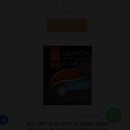
יחידות
הוספה לסל
Contact us
סלמון מעושן פרימיום נורווגי 150 גרם