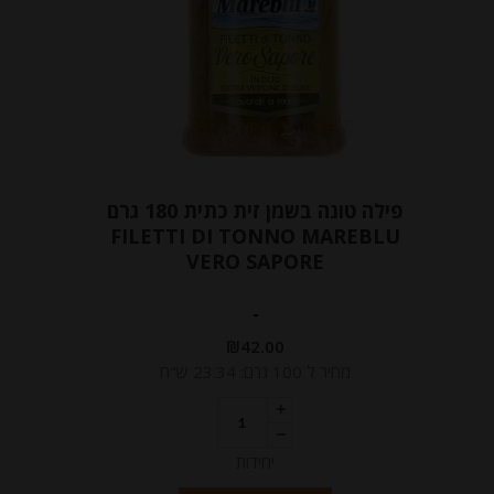
פילה טונה בשמן זית כתית 180 גרם
FILETTI DI TONNO MAREBLU
VERO SAPORE
-
₪
42.00
מחיר ל 100 גרם: 23.34 ש"ח
יחידות