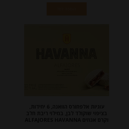
הוספה לסל
עוגיות אלפחורס הוואנה, 6 יחידות,
בציפוי שוקולד לבן, במילוי ריבת חלב
וקרם אגוזים ALFAJORES HAVANNA