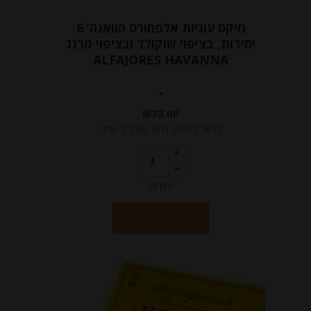
מיקס עוגיות אלפחורס הוואנה’ 6
יחידות, בציפוי שוקולד ובציפוי מרנג
ALFAJORES HAVANNA
-
₪
73.00
מחיר ל 100 גרם: 23.86 ש"ח
יחידות
הוספה לסל