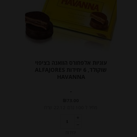
עוגיות אלפחורס הוואנה בציפוי
שוקולד, 6 יחידות ALFAJORES
HAVANNA
-
₪
73.00
מחיר ל 100 גרם: 22.12 ש"ח
יחידות