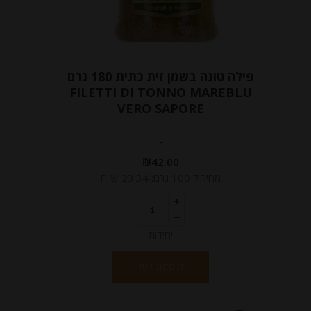
פילה טונה בשמן זית כתית 180 גרם
FILETTI DI TONNO MAREBLU
VERO SAPORE
-
₪
42.00
מחיר ל 100 גרם: 23.34 ש"ח
יחידות
הוספה לסל