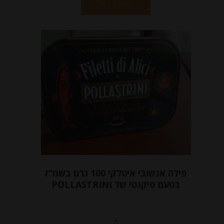
הוספה לסל
פילה אנשובי איטלקי 100 גרם בשמ”ז
בטעם פיקנטי של POLLASTRINI
-