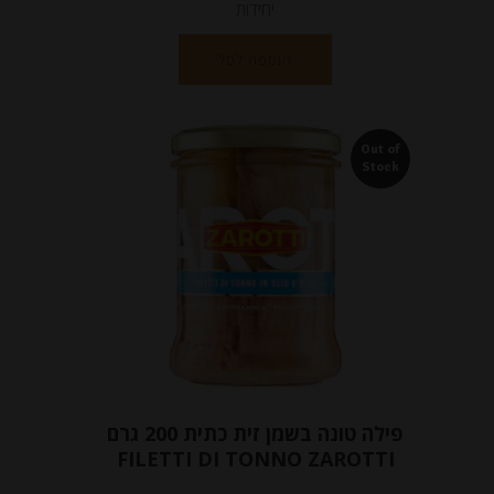
יחידות
הוספה לסל
Out of
Stock
פילה טונה בשמן זית כתית 200 גרם
FILETTI DI TONNO ZAROTTI