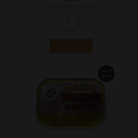
מחיר ל 100 גרם: 15.00 ש"ח
יחידות
הוספה לסל
Out of
Stock