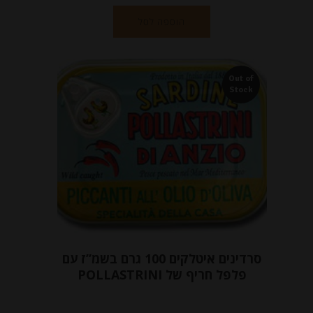
הוספה לסל
Out of
Stock
סרדינים איטלקים 100 גרם בשמ”ז עם
פלפל חריף של POLLASTRINI