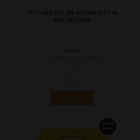
סרדינים איטלקים 100 גרם בשמ”ז של
POLLASTRINI
-
₪
23.00
מחיר ל 100 גרם: 23.00 ש"ח
יחידות
הוספה לסל
Out of
Stock