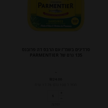
סרדינים בשמ”ז עם הרבס דה פרובנס
135 גרם של PARMENTIER
-
₪
24.00
מחיר ל 100 גרם: 17.78 ש"ח
יחידות