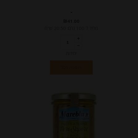
-
₪
41.00
מחיר ל 100 גרם: 20.50 ש"ח
יחידות
הוספה לסל