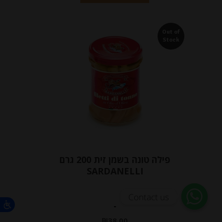
Out of
Stock
פילה טונה בשמן זית 200 גרם
SARDANELLI
Contact us
-
₪
38.00