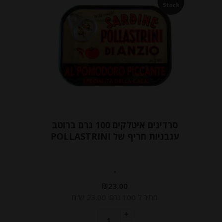
Stock
סרדינים איטלקים 100 גרם ברוטב
עגבניות חריף של POLLASTRINI
-
₪
23.00
מחיר ל 100 גרם: 23.00 ש"ח