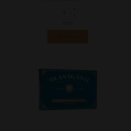
יחידות
הוספה לסל