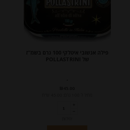
פילה אנשובי איטלקי 100 גרם בשמ”ז
של POLLASTRINI
-
₪
45.00
מחיר ל 100 גרם: 45.00 ש"ח
יחידות