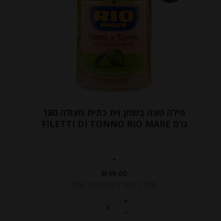
פילה טונה בשמן זית כתית מעולה 180
גרם FILETTI DI TONNO RIO MARE
-
₪
49.00
מחיר ל 100 גרם: 27.23 ש"ח