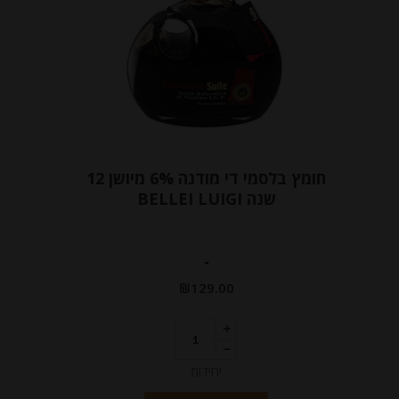
חומץ בלסמי די מודנה 6% מיושן 12
שנה BELLEI LUIGI
-
₪
129.00
יחידות