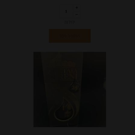
יחידות
הוספה לסל