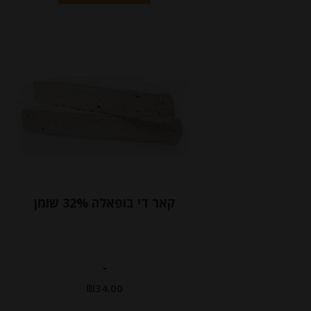
קאר די בופאלה 32% שומן
-
₪
34.00