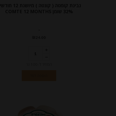
גבינת קומטה ( קונטה ) מיושנת 12
32% שומן COMTE 12 MONTHS
-
₪
24.00
המחיר ל-100 גר
הוספה לסל