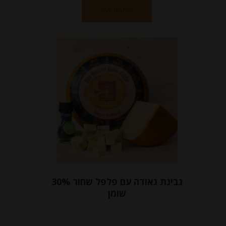
הוספה לסל
גבינת גאודה עם פלפל שחור 30%
שומן