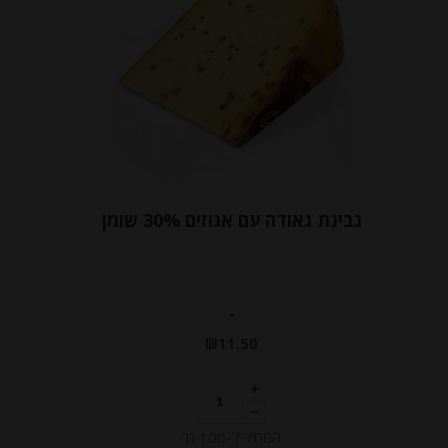
גבינת גאודה עם אגוזים 30% שומן
-
₪
11.50
המחיר ל-100 גר