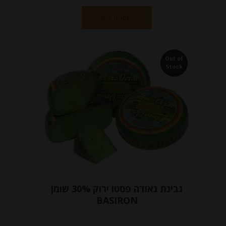
הוספה לסל
Out of
Stock
גבינת גאודה פסטו ירוק 30% שומן
BASIRON