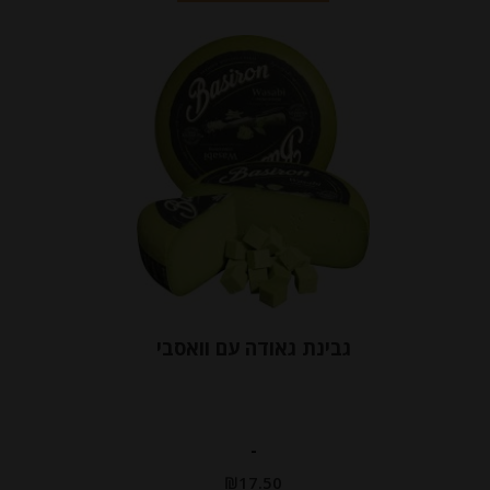
גבינת גאודה עם וואסבי
-
₪
17.50