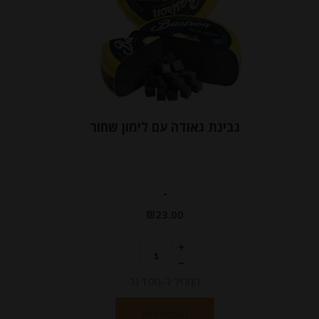
גבינת גאודה עם לימון שחור
-
₪
23.00
המחיר ל-100 גר
הוספה לסל