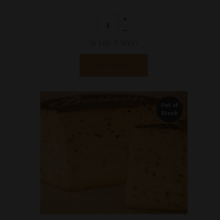
המחיר ל-100 גר
הוספה לסל
Out of
Stock