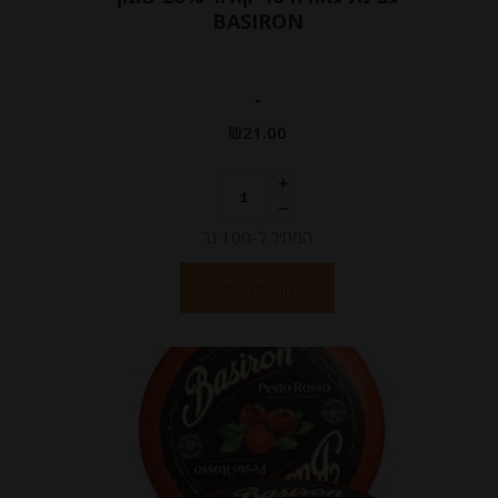
BASIRON
-
₪
21.00
המחיר ל-100 גר
הוספה לסל