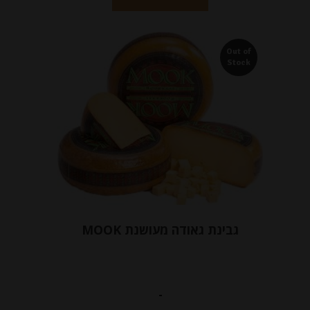
Out of
Stock
גבינת גאודה מעושנת MOOK
-