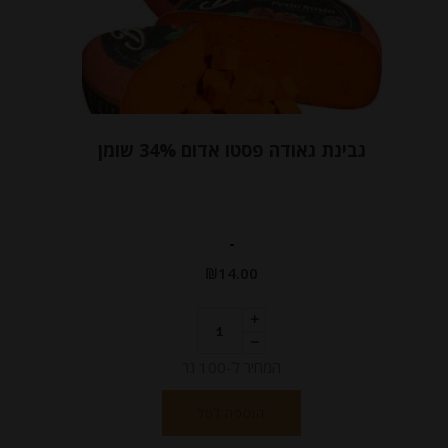
גבינת גאודה פסטו אדום 34% שומן
-
₪
14.00
המחיר ל-100 גר
הוספה לסל