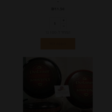
-
₪
11.50
המחיר ל-100 גר
הוספה לסל