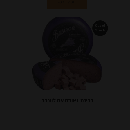
הוספה לסל
Out of
Stock
גבינת גאודה עם לוונדר
-