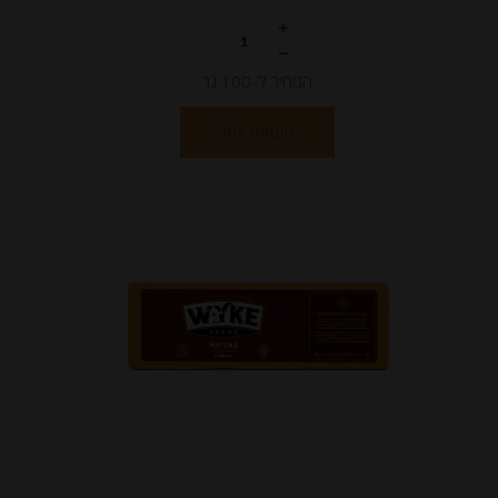
המחיר ל-100 גר
הוספה לסל