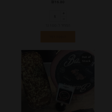
₪
16.80
המחיר ל-100 גר
הוספה לסל
Out of
Stock