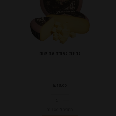
גבינת גאודה עם שום
-
₪
13.00
המחיר ל-100 גר