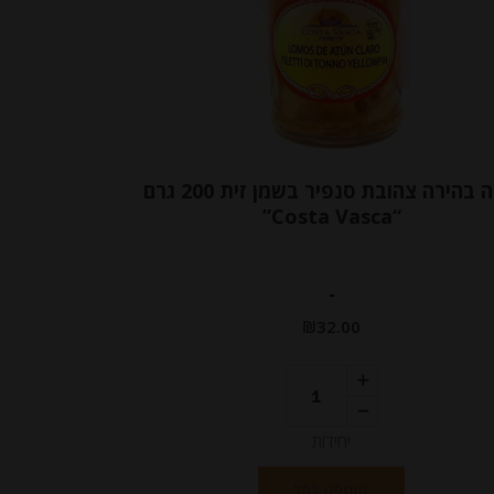
טונה בהירה צהובת סנפיר בשמן זית 200 גרם
“Costa Vasca”
-
₪
32.00
יחידות
הוספה לסל