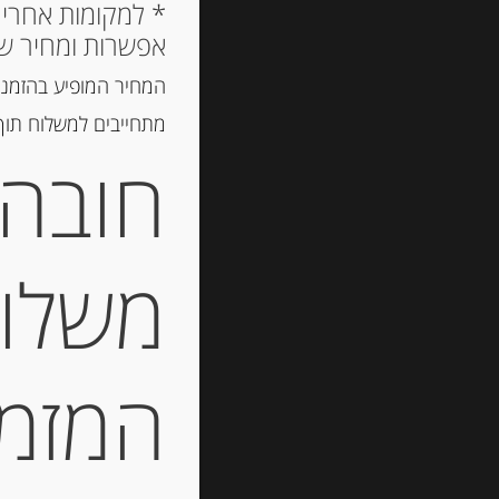
אפשרות ומחיר ש
המחיר המופיע בהזמנה
מתחייבים למשלוח תוך 2 ימי עסקים, אך לרוב המשלוח יגיע הרבה יותר מ
חובה 
משלוח
המזמין