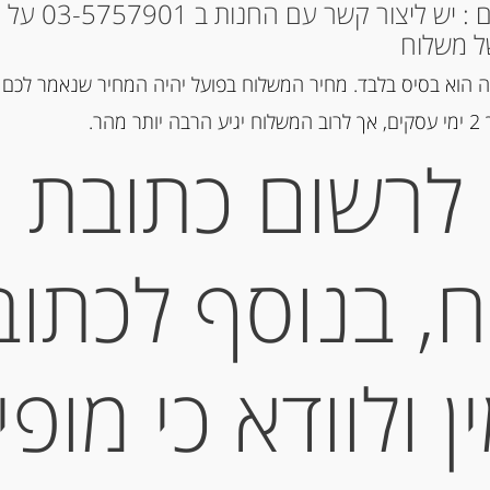
* למקומות אחרים : י
ל משלוח
 הוא בסיס בלבד. מחיר המשלוח בפועל יהיה המחיר שנאמר לכם 
הר.
לרשום כתובת
, בנוסף לכתוב
 ולוודא כי מופי