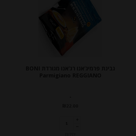
גבינת פרמיג’אנו רג’אנו מגורדת BONI
Parmigiano REGGIANO
-
₪
22.00
יחידות