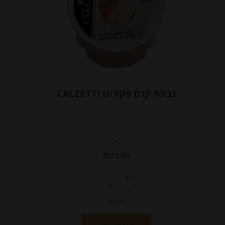
גבינת קרם פקורינו CALZETTI
-
₪
27.00
יחידות