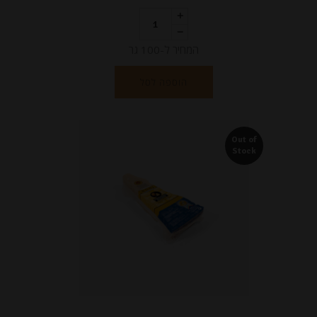
המחיר ל-100 גר
הוספה לסל
Out of
Stock