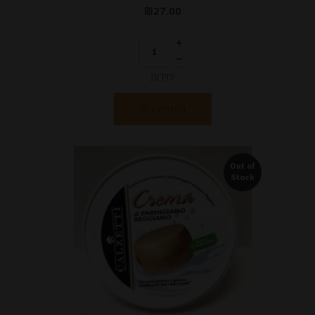
₪
27.00
יחידות
הוספה לסל
Out of
Stock