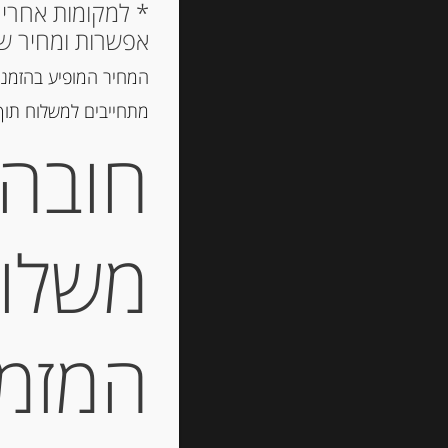
אפשרות ומחיר ש
המחיר המופיע בהזמנה
מתחייבים למשלוח תוך 2 ימי עסקים, אך לרוב המשלוח יגיע הרבה יותר מ
חובה 
משלוח
המזמין