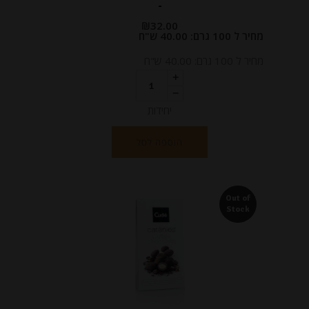
-
₪
32.00
מחיר ל 100 גרם: 40.00 ש"ח
מחיר ל 100 גרם: 40.00 ש"ח
יחידות
הוספה לסל
Out of
Stock