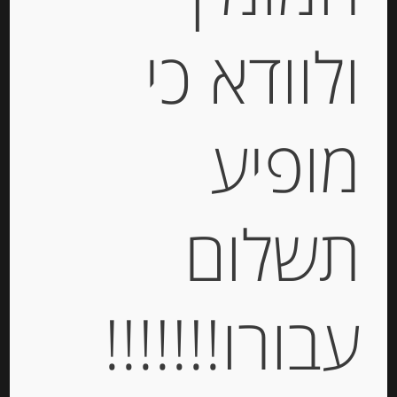
ולוודא כי
אגוזי פקאן מסוכרים 100 גרם
מופיע
-
₪
29.00
מחיר ל 100 גרם: 29.00 ש"ח
תשלום
מחיר ל 100 גרם: 29.00 ש"ח
יחידות
עבורו!!!!!!!
הוספה לסל