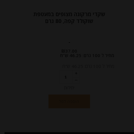
שקדי מרקונה מצופים במעטפת
שוקולד קפה, 80 גרם
-
₪
37.00
מחיר ל 100 גרם: 46.25 ש"ח
מחיר ל 100 גרם: 46.25 ש"ח
יחידות
הוספה לסל