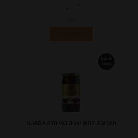
יחידות
הוספה לסל
Out of
Stock
תערובת זיתים יוונים במי מלח ILIADA