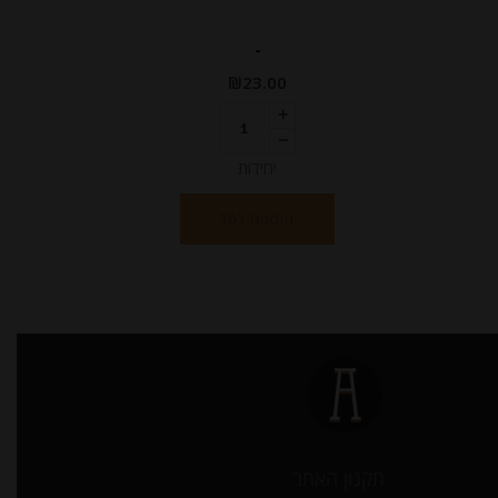
-
₪
23.00
יחידות
הוספה לסל
תקנון האתר