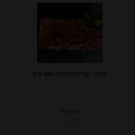
פלטת נקניקים לאירוח, 300 גרם
-
₪
265.00
יחידות