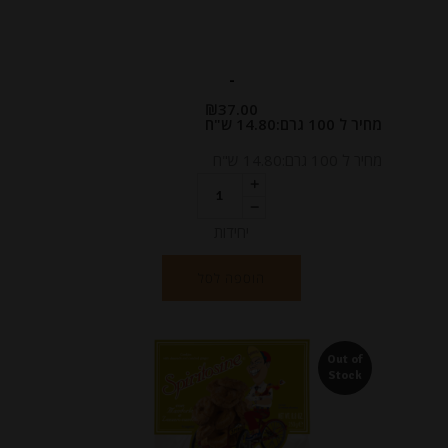
-
₪
37.00
מחיר ל 100 גרם:14.80 ש"ח
מחיר ל 100 גרם:14.80 ש"ח
יחידות
הוספה לסל
Out of
Stock