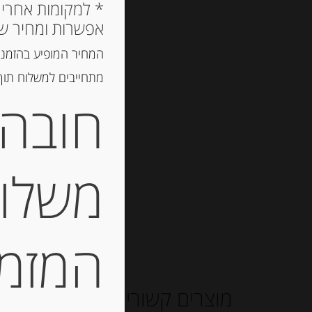
אפשרות ומחיר ש
המחיר המופיע בהזמנה
מתחייבים למשלוח תוך 2 ימי עסקים, אך לרוב המשלוח יגיע הרבה יותר מ
חובה 
משלוח
המזמין
מוצרים קשורים