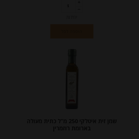
יחידות
הוספה לסל
שמן זית איטלקי 250 מ”ל כתית מעולה
בארומת רוזמרין