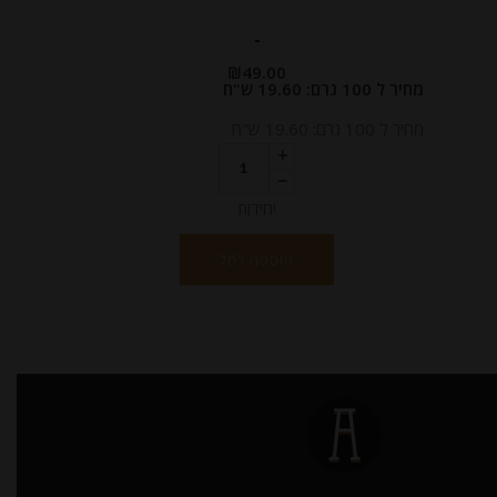
-
₪
49.00
מחיר ל 100 גרם: 19.60 ש"ח
מחיר ל 100 גרם: 19.60 ש"ח
יחידות
הוספה לסל