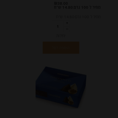
₪
38.00
מחיר ל 100 גרם:14.80 ש"ח
מחיר ל 100 גרם:14.80 ש"ח
יחידות
הוספה לסל