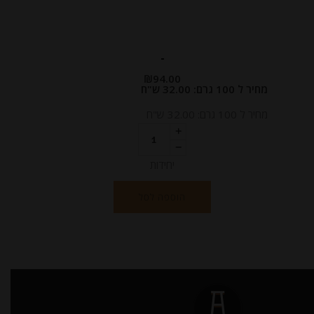
-
₪
94.00
מחיר ל 100 גרם: 32.00 ש"ח
מחיר ל 100 גרם: 32.00 ש"ח
יחידות
הוספה לסל