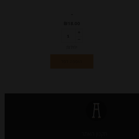
-
₪
18.00
יחידות
הוספה לסל
תקנון האתר