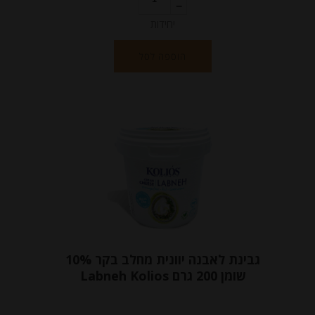
יחידות
הוספה לסל
גבינת לאבנה יוונית מחלב בקר 10%
שומן 200 גרם Labneh Kolios