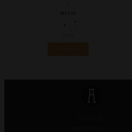
-
₪
13.00
יחידות
הוספה לסל
תקנון האתר
הצהרת נגישות