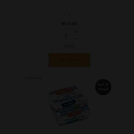
-
₪
18.00
יחידות
הוספה לסל
Out of
Stock