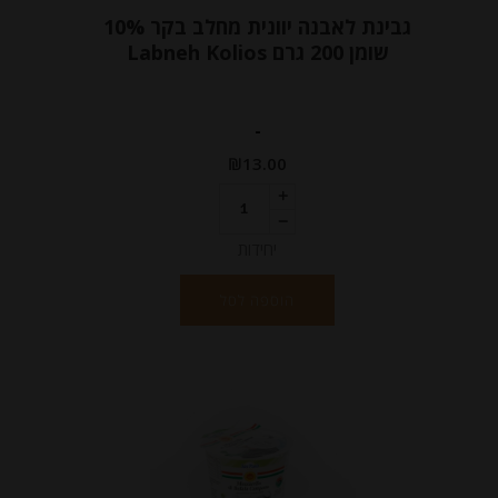
גבינת לאבנה יוונית מחלב בקר 10%
שומן 200 גרם Labneh Kolios
-
₪
13.00
יחידות
הוספה לסל