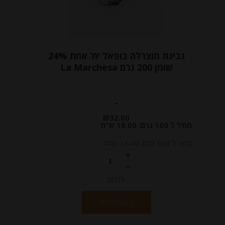
גבינת מוצרלה בופאל יח’ אחת 24%
שומן 200 גרם La Marchesa
-
₪
32.00
מחיר ל 100 גרם: 16.00 ש"ח
מחיר ל 100 גרם: 16.00 ש"ח
יחידות
הוספה לסל