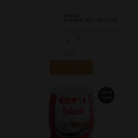
-
₪
47.00
מחיר ל 100 גרם: 9.40 ש"ח
מחיר ל 100 גרם: 9.40 ש"ח
יחידות
הוספה לסל
Out of
Stock