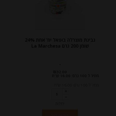
גבינת מוצרלה בופאל יח’ אחת 24%
שומן 200 גרם La Marchesa
-
₪
32.00
מחיר ל 100 גרם: 16.00 ש"ח
מחיר ל 100 גרם: 16.00 ש"ח
יחידות
הוספה לסל