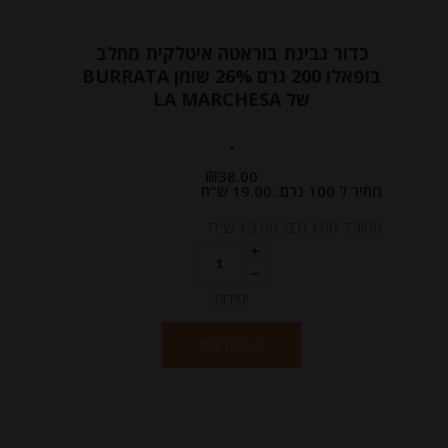
כדור גבינת בוראטה איטלקית מחלב
בופאלו 200 גרם 26% שומן BURRATA
של LA MARCHESA
-
₪
38.00
מחיר ל 100 גרם: 19.00 ש"ח
מחיר ל 100 גרם: 19.00 ש"ח
יחידות
הוספה לסל