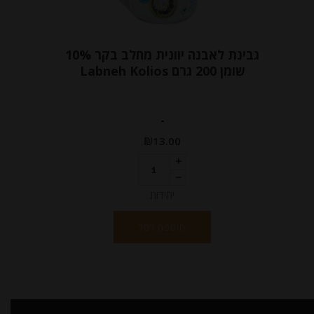
גבינת לאבנה יוונית מחלב בקר 10%
שומן 200 גרם Labneh Kolios
-
₪
13.00
יחידות
הוספה לסל