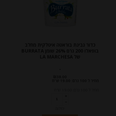
כדור גבינת בוראטה איטלקית מחלב
בופאלו 200 גרם 26% שומן BURRATA
של LA MARCHESA
-
₪
38.00
מחיר ל 100 גרם: 19.00 ש"ח
מחיר ל 100 גרם: 19.00 ש"ח
יחידות