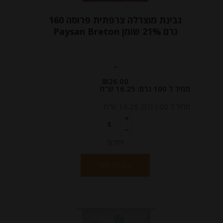
גבינת מוצרלה צרפתית פרוסה 160
גרם 21% שומן Paysan Breton
-
₪
26.00
מחיר ל 100 גרם: 16.25 ש"ח
מחיר ל 100 גרם: 16.25 ש"ח
יחידות
הוספה לסל