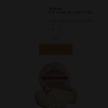
-
₪
26.00
מחיר ל 100 גרם: 14.86 ש"ח
מחיר ל 100 גרם: 14.86 ש"ח
יחידות
הוספה לסל