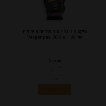
מיקס מיני גבינות הולנדיות 6 יחידות
של 20 גרם 30% שומן Verger
-
₪
24.00
יחידות
הוספה לסל