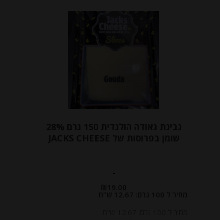
גבינת גאודה הולנדית 150 גרם 28%
שומן בפרוסות של JACKS CHEESE
-
₪
19.00
מחיר ל 100 גרם: 12.67 ש"ח
מחיר ל 100 גרם: 12.67 ש"ח