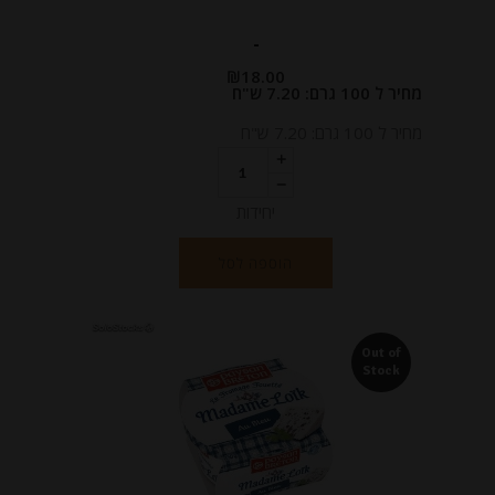
-
₪
18.00
מחיר ל 100 גרם: 7.20 ש"ח
מחיר ל 100 גרם: 7.20 ש"ח
יחידות
הוספה לסל
Out of
Stock