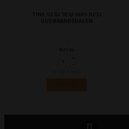
גבינת גיוסט קרמל נורבגי TINE
GUDBRANDSDALEN
-
₪
27.00
המחיר ל-100 גר
הוספה לסל