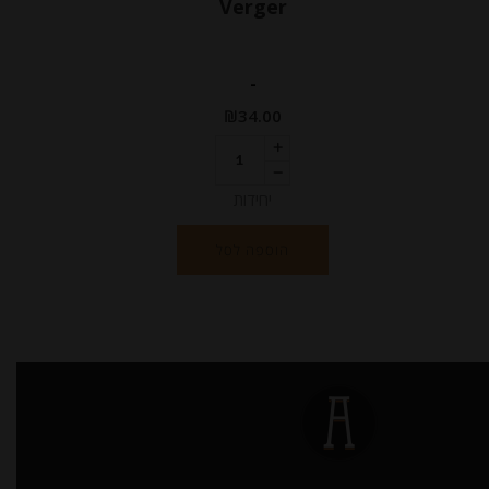
Verger
-
₪
34.00
יחידות
הוספה לסל