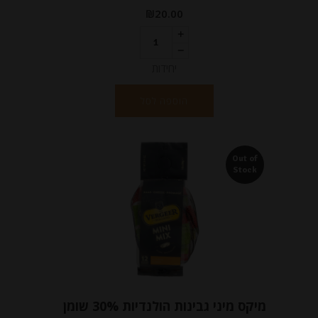
₪
20.00
יחידות
הוספה לסל
Out of
Stock
מיקס מיני גבינות הולנדיות 30% שומן