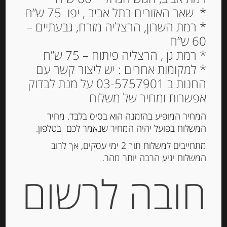
* שאר האזורים בתל אביב , יפו 75 ש”ח
* רמת השרון, הרצליה מזרח, גבעתיים –
60 ש”ח
* רמת גן , הרצליה פיתוח – 75 ש”ח
* למקומות אחרים : יש ליצור קשר עם
החנות ב 03-5757901 על מנת לבדוק
אפשרות ומחיר של משלוח
המחיר המופיע בהזמנה הוא בסיס בלבד. מחיר
המשלוח בפועל יהיה המחיר שנאמר לכם בטלפון.
מתחייבים למשלוח תוך 2 ימי עסקים, אך לרוב
המשלוח יגיע הרבה יותר מהר.
חובה לרשום