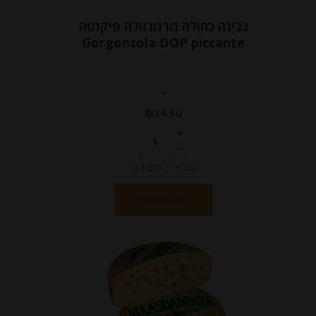
גבינה כחולה גורגונזולה פיקנטה
Gorgonzola DOP piccante
-
₪
14.50
המחיר ל-100 גר
הוספה לסל