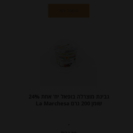
הוספה לסל
גבינת מוצרלה בופאל יח’ אחת 24%
שומן 200 גרם La Marchesa
-