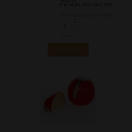
₪
32.00
מחיר ל 100 גרם: 16.00 ש"ח
מחיר ל 100 גרם: 16.00 ש"ח
יחידות
הוספה לסל