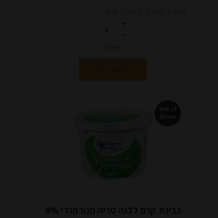
מחיר ל 100 גרם: 7.20 ש"ח
יחידות
הוספה לסל
Out of
Stock
גבינת קרם לבנה טריה מנורמנדי 8%