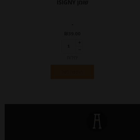
שומן ISIGNY
-
₪
39.00
יחידות
הוספה לסל