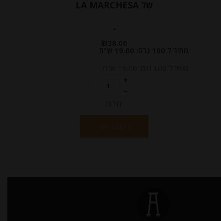
של LA MARCHESA
-
₪
38.00
מחיר ל 100 גרם: 19.00 ש"ח
מחיר ל 100 גרם: 19.00 ש"ח
יחידות
הוספה לסל