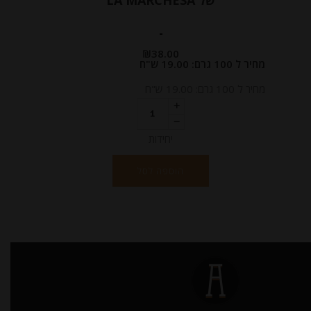
-
₪
38.00
מחיר ל 100 גרם: 19.00 ש"ח
מחיר ל 100 גרם: 19.00 ש"ח
יחידות
הוספה לסל