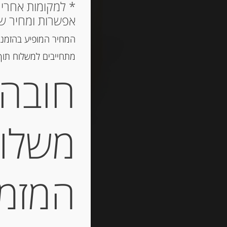
אפשרות ומחיר ש
המחיר המופיע בהזמנה
מתחייבים למשלוח תוך 2 ימי עסקים, אך לרוב המשלוח יגיע הרבה יותר מ
חובה 
משלוח
המזמין