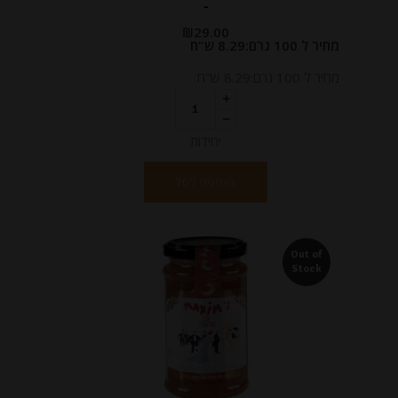
-
₪
29.00
מחיר ל 100 גרם:8.29 ש"ח
מחיר ל 100 גרם:8.29 ש"ח
יחידות
הוספה לסל
Out of
Stock