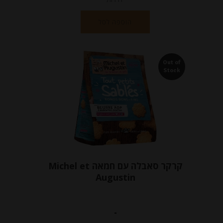
הוספה לסל
Out of
Stock
קרקר סאבלה עם חמאה Michel et
Augustin
-