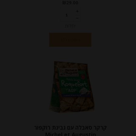
₪
29.00
יחידות
הוספה לסל
קרקר סאבלה עם גבינת רוקפור
Michel et Augustin