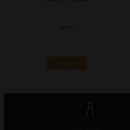
-
₪
37.00
יחידות
הוספה לסל