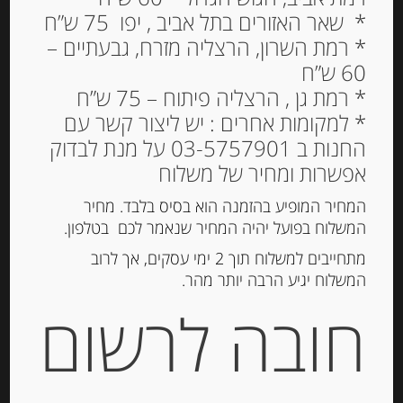
* שאר האזורים בתל אביב , יפו 75 ש”ח
* רמת השרון, הרצליה מזרח, גבעתיים –
60 ש”ח
* רמת גן , הרצליה פיתוח – 75 ש”ח
* למקומות אחרים : יש ליצור קשר עם
החנות ב 03-5757901 על מנת לבדוק
אפשרות ומחיר של משלוח
המחיר המופיע בהזמנה הוא בסיס בלבד. מחיר
המשלוח בפועל יהיה המחיר שנאמר לכם בטלפון.
מתחייבים למשלוח תוך 2 ימי עסקים, אך לרוב
המשלוח יגיע הרבה יותר מהר.
חובה לרשום