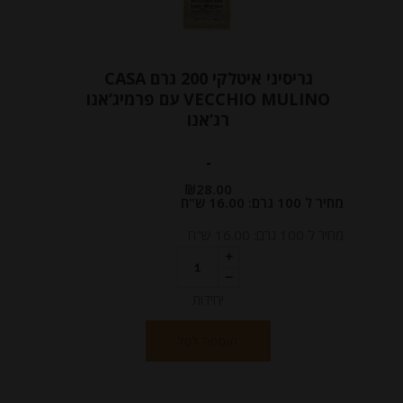
גריסיני איטלקי 200 גרם CASA
VECCHIO MULINO עם פרמיג’אנו
רג’אנו
-
₪
28.00
מחיר ל 100 גרם: 16.00 ש"ח
מחיר ל 100 גרם: 16.00 ש"ח
יחידות
הוספה לסל