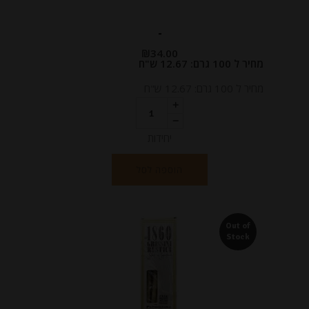
-
₪
34.00
מחיר ל 100 גרם: 12.67 ש"ח
מחיר ל 100 גרם: 12.67 ש"ח
יחידות
הוספה לסל
Out of
Stock