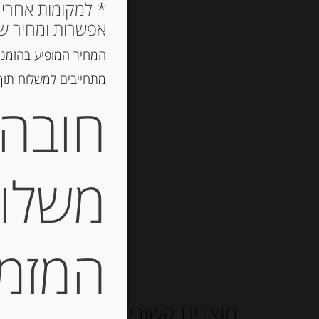
אפשרות ומחיר ש
המחיר המופיע בהזמנה
מתחייבים למשלוח תוך 2 ימי עסקים, אך לרוב המשלוח יגיע הרבה יותר מ
חובה 
משלוח
המזמין
מוצרים קשורים