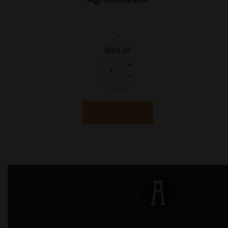
-
₪
69.00
יחידות
הוספה לסל