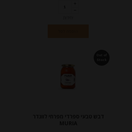
יחידות
הוספה לסל
Out of
Stock
דבש טבעי ספרדי מפרחי לוונדר
MURIA