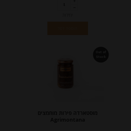
יחידות
הוספה לסל
Out of
Stock
מוסטארדה פירות מוחמצים
Agrimontana