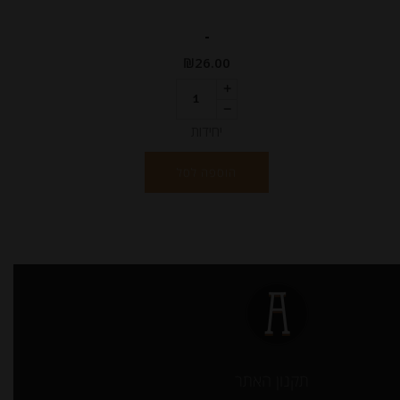
-
₪
26.00
יחידות
הוספה לסל
תקנון האתר