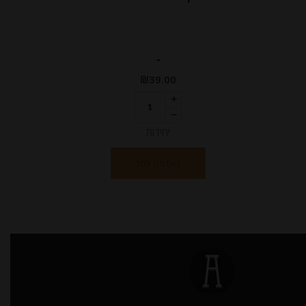
-
₪
39.00
יחידות
הוספה לסל